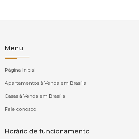
Menu
Página Inicial
Apartamentos à Venda em Brasília
Casas à Venda em Brasília
Fale conosco
Horário de funcionamento