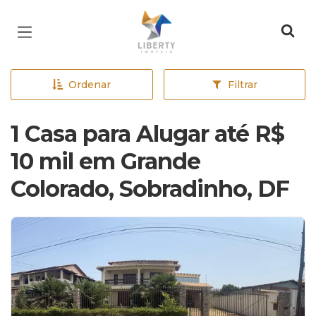
Página inicial
Ordenar
Filtrar
1 Casa para Alugar até R$
10 mil em Grande
Colorado, Sobradinho, DF