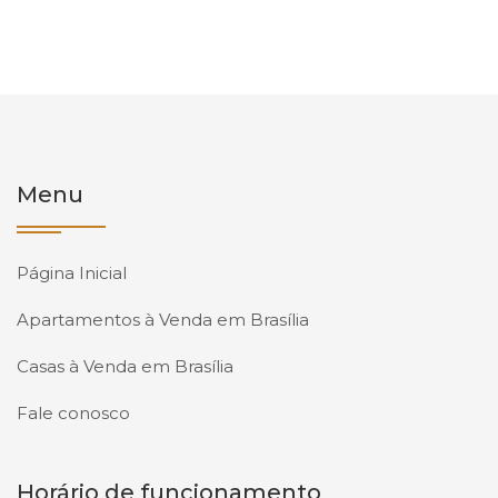
Menu
Página Inicial
Apartamentos à Venda em Brasília
Casas à Venda em Brasília
Fale conosco
Horário de funcionamento