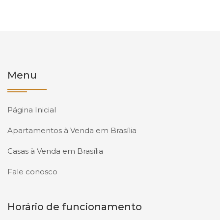
Menu
Página Inicial
Apartamentos à Venda em Brasília
Casas à Venda em Brasília
Fale conosco
Horário de funcionamento