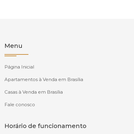
Menu
Página Inicial
Apartamentos à Venda em Brasília
Casas à Venda em Brasília
Fale conosco
Horário de funcionamento