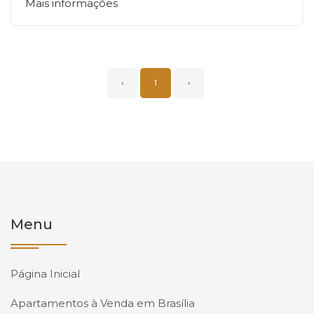
Mais informações
‹
1
›
Menu
Página Inicial
Apartamentos à Venda em Brasília