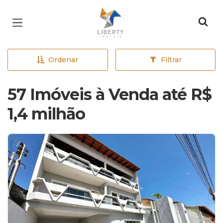
Página inicial
Ordenar
Filtrar
57 Imóveis à Venda até R$
1,4 milhão