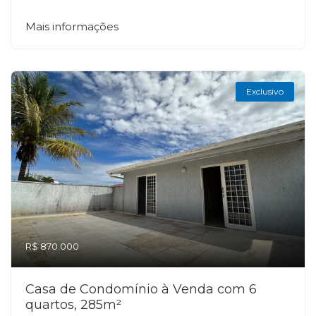
Mais informações
Exclusivo
R$ 870.000
Casa de Condomínio à Venda com 6
quartos, 285m²