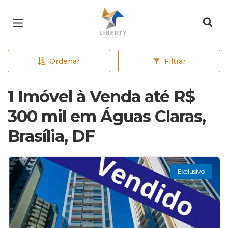
Página inicial
Ordenar
Filtrar
1 Imóvel à Venda até R$
300 mil em Águas Claras,
Brasília, DF
Exclusivo