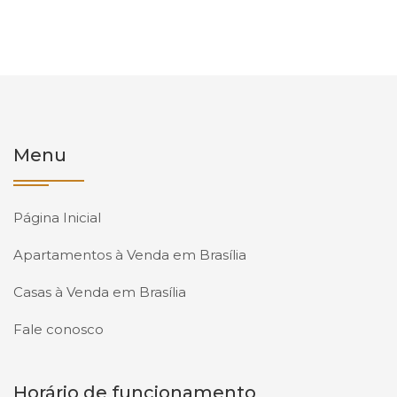
Menu
Página Inicial
Apartamentos à Venda em Brasília
Casas à Venda em Brasília
Fale conosco
Horário de funcionamento