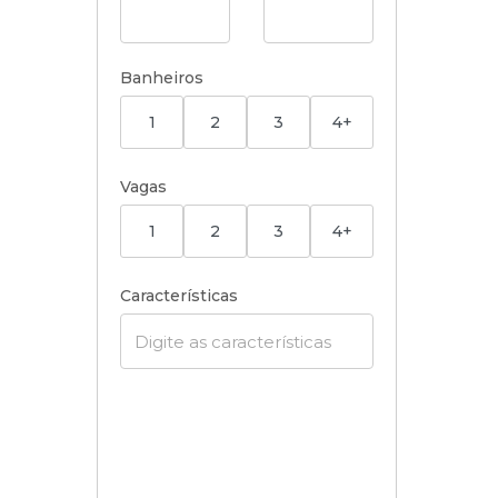
Banheiros
1
2
3
4+
Vagas
1
2
3
4+
Características