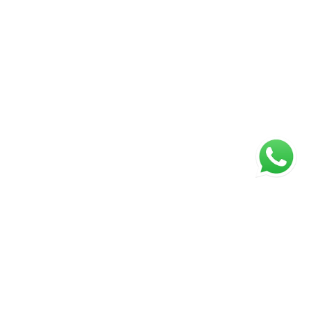
Página inicial