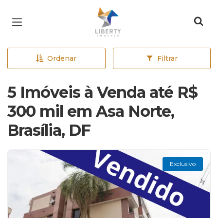
Página inicial
Ordenar
Filtrar
5 Imóveis à Venda até R$
300 mil em Asa Norte,
Brasília, DF
Exclusivo