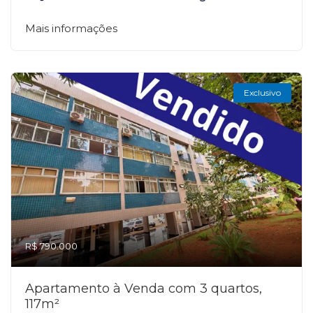
Mais informações
Exclusivo
R$ 790.000
Apartamento à Venda com 3 quartos,
117m²