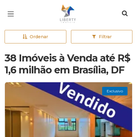
Página inicial
Ordenar
Filtrar
38 Imóveis à Venda até R$
1,6 milhão em Brasília, DF
Exclusivo