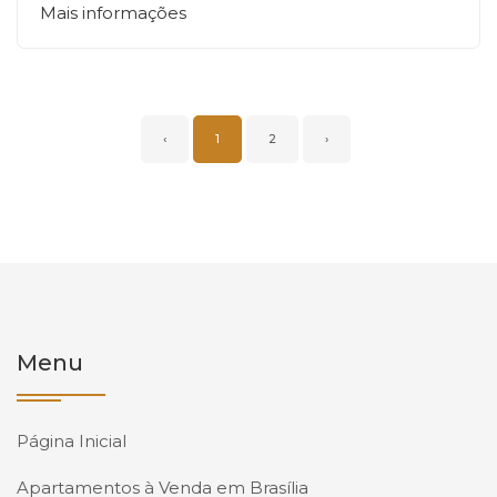
Mais informações
‹
1
2
›
Menu
Página Inicial
Apartamentos à Venda em Brasília