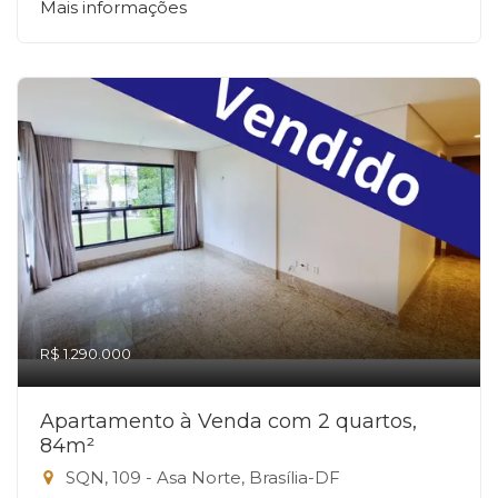
Mais informações
R$ 1.290.000
Apartamento à Venda com 2 quartos,
84m²
SQN, 109 - Asa Norte, Brasília-DF