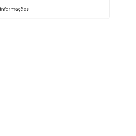
 informações