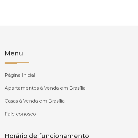
Menu
Página Inicial
Apartamentos à Venda em Brasília
Casas à Venda em Brasília
Fale conosco
Horário de funcionamento