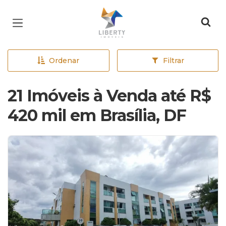
Página inicial
Ordenar
Filtrar
21 Imóveis à Venda até R$
420 mil em Brasília, DF