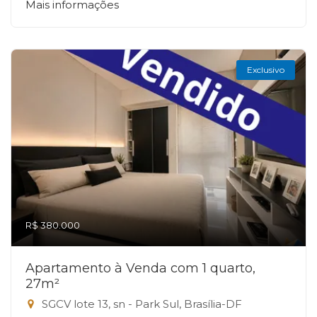
Mais informações
Exclusivo
R$ 380.000
Apartamento à Venda com 1 quarto,
27m²
SGCV lote 13, sn - Park Sul, Brasília-DF