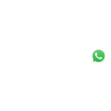
Página inicial