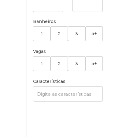
Banheiros
1
2
3
4+
Vagas
1
2
3
4+
Características