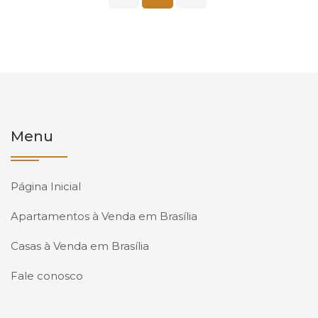
Menu
Página Inicial
Apartamentos à Venda em Brasília
Casas à Venda em Brasília
Fale conosco