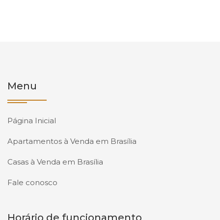
Menu
Página Inicial
Apartamentos à Venda em Brasília
Casas à Venda em Brasília
Fale conosco
Horário de funcionamento