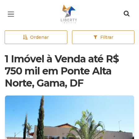
Página inicial
Ordenar
Filtrar
1 Imóvel à Venda até R$
750 mil em Ponte Alta
Norte, Gama, DF