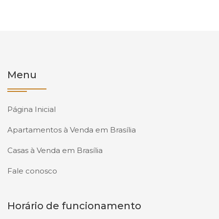
Menu
Página Inicial
Apartamentos à Venda em Brasília
Casas à Venda em Brasília
Fale conosco
Horário de funcionamento