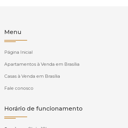
Menu
Página Inicial
Apartamentos à Venda em Brasília
Casas à Venda em Brasília
Fale conosco
Horário de funcionamento