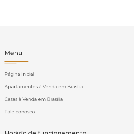
Menu
Página Inicial
Apartamentos à Venda em Brasília
Casas à Venda em Brasília
Fale conosco
Horário de funcionamento