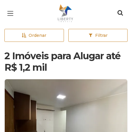
Página inicial
Ordenar
Filtrar
2 Imóveis para Alugar até
R$ 1,2 mil