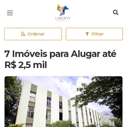
Página inicial
Ordenar
Filtrar
7 Imóveis para Alugar até
R$ 2,5 mil