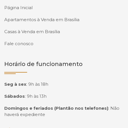
Página Inicial
Apartamentos à Venda em Brasília
Casas à Venda em Brasília
Fale conosco
Horário de funcionamento
Seg à sex
:
9h às 18h
Sábados
:
9h às 13h
Domingos e feriados (Plantão nos telefones)
:
Não
haverá expediente