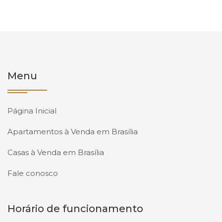
Menu
Página Inicial
Apartamentos à Venda em Brasília
Casas à Venda em Brasília
Fale conosco
Horário de funcionamento