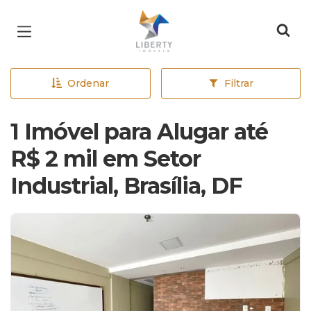
Página inicial
Ordenar
Filtrar
1 Imóvel para Alugar até
R$ 2 mil em Setor
Industrial, Brasília, DF