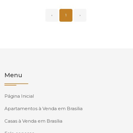
‹
1
›
Menu
Página Inicial
Apartamentos à Venda em Brasília
Casas à Venda em Brasília