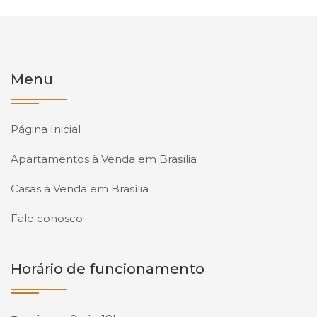
Menu
Página Inicial
Apartamentos à Venda em Brasília
Casas à Venda em Brasília
Fale conosco
Horário de funcionamento