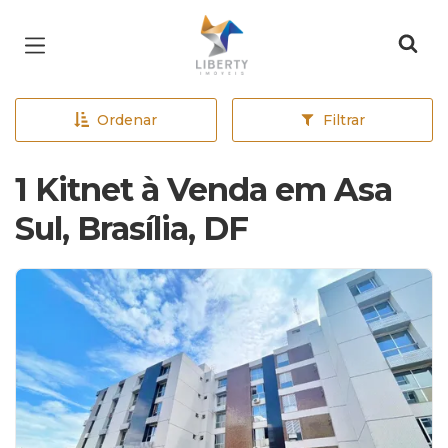
Página inicial
Ordenar
Filtrar
1 Kitnet à Venda em Asa
Sul, Brasília, DF