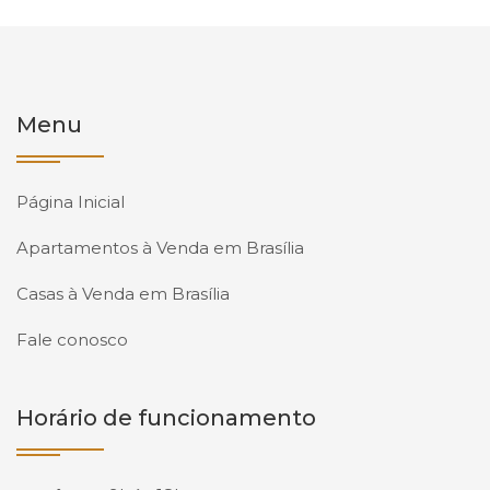
Menu
Página Inicial
Apartamentos à Venda em Brasília
Casas à Venda em Brasília
Fale conosco
Horário de funcionamento