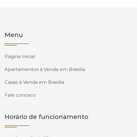
Menu
Página Inicial
Apartamentos à Venda em Brasília
Casas à Venda em Brasília
Fale conosco
Horário de funcionamento