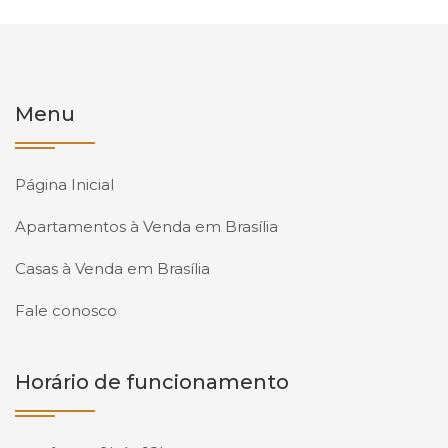
Menu
Página Inicial
Apartamentos à Venda em Brasília
Casas à Venda em Brasília
Fale conosco
Horário de funcionamento