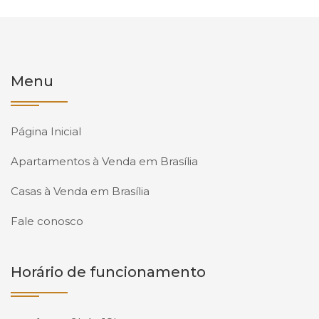
Menu
Página Inicial
Apartamentos à Venda em Brasília
Casas à Venda em Brasília
Fale conosco
Horário de funcionamento