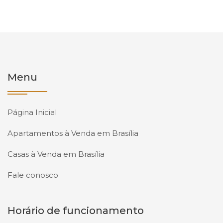
Menu
Página Inicial
Apartamentos à Venda em Brasília
Casas à Venda em Brasília
Fale conosco
Horário de funcionamento