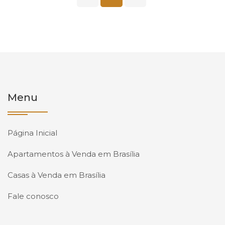
Menu
Página Inicial
Apartamentos à Venda em Brasília
Casas à Venda em Brasília
Fale conosco