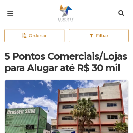
Página inicial
Ordenar
Filtrar
5 Pontos Comerciais/Lojas
para Alugar até R$ 30 mil