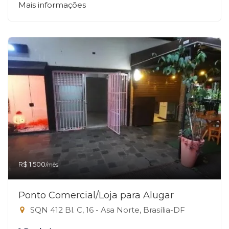
Mais informações
R$ 1.500
/mês
Ponto Comercial/Loja para Alugar
SQN 412 Bl. C, 16 - Asa Norte, Brasília-DF