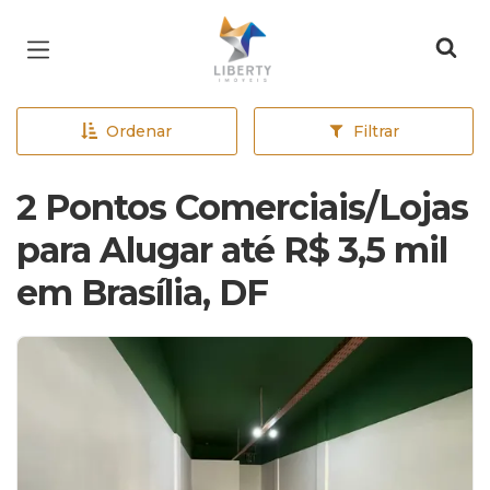
Página inicial
Ordenar
Filtrar
2 Pontos Comerciais/Lojas
para Alugar até R$ 3,5 mil
em Brasília, DF