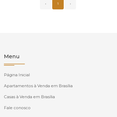
‹
1
›
Menu
Página Inicial
Apartamentos à Venda em Brasília
Casas à Venda em Brasília
Fale conosco