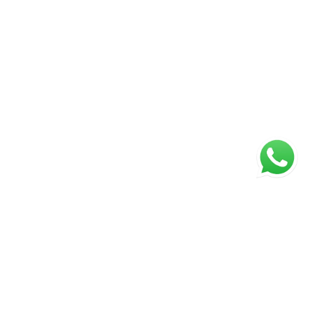
Página inicial