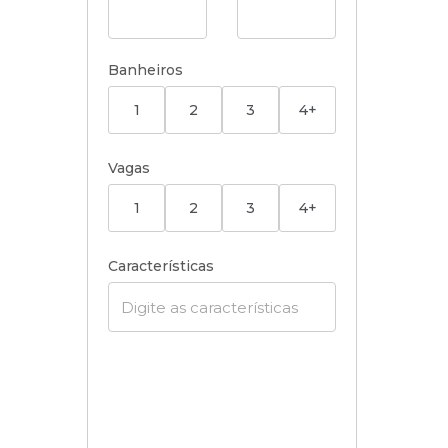
Banheiros
1
2
3
4+
Vagas
1
2
3
4+
Características