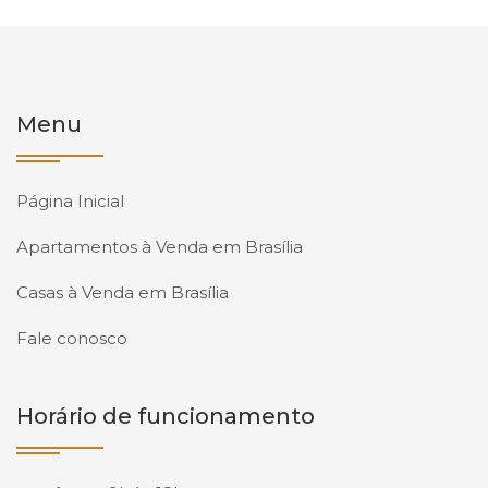
Menu
Página Inicial
Apartamentos à Venda em Brasília
Casas à Venda em Brasília
Fale conosco
Horário de funcionamento