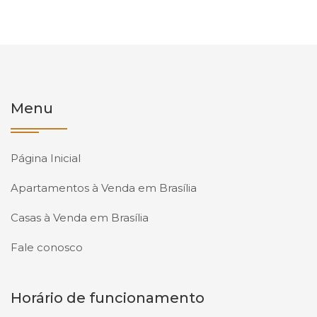
Menu
Página Inicial
Apartamentos à Venda em Brasília
Casas à Venda em Brasília
Fale conosco
Horário de funcionamento