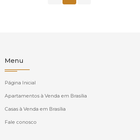
Menu
Página Inicial
Apartamentos à Venda em Brasília
Casas à Venda em Brasília
Fale conosco