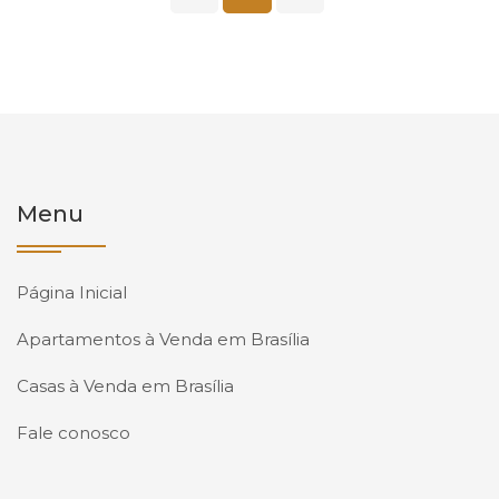
Menu
Página Inicial
Apartamentos à Venda em Brasília
Casas à Venda em Brasília
Fale conosco