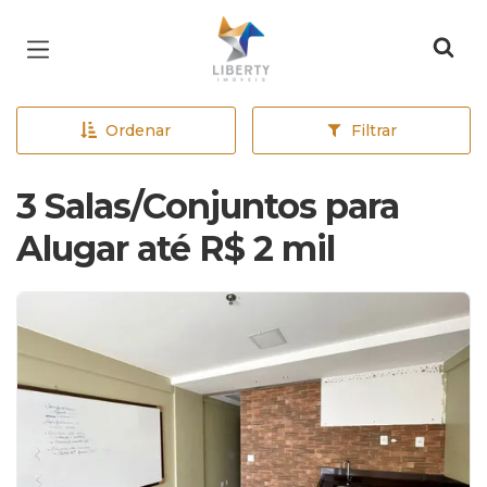
Página inicial
Ordenar
Filtrar
3 Salas/Conjuntos para
Alugar até R$ 2 mil