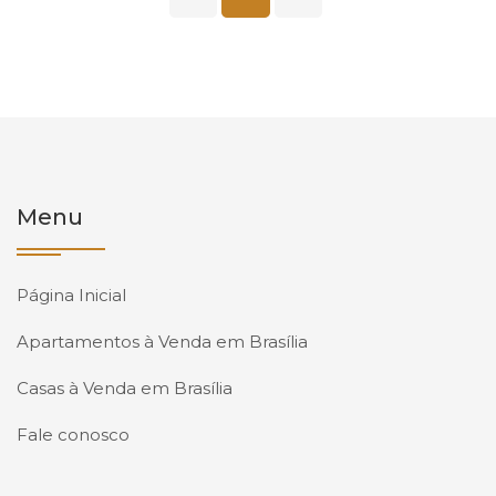
Menu
Página Inicial
Apartamentos à Venda em Brasília
Casas à Venda em Brasília
Fale conosco