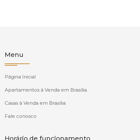
Menu
Página Inicial
Apartamentos à Venda em Brasília
Casas à Venda em Brasília
Fale conosco
Horário de funcionamento