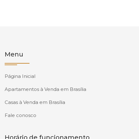
Menu
Página Inicial
Apartamentos à Venda em Brasília
Casas à Venda em Brasília
Fale conosco
Horário de funcionamento