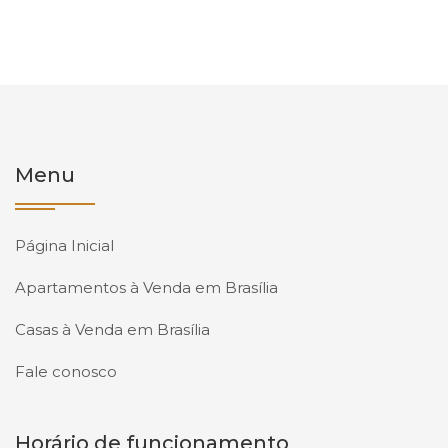
Menu
Página Inicial
Apartamentos à Venda em Brasília
Casas à Venda em Brasília
Fale conosco
Horário de funcionamento