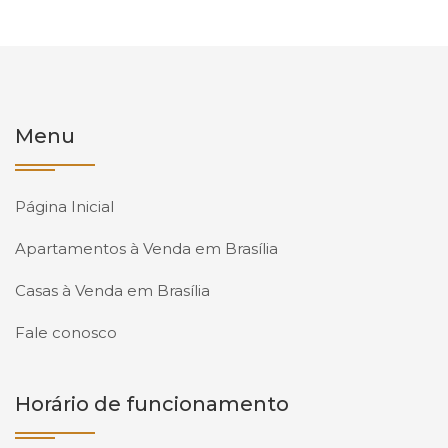
Menu
Página Inicial
Apartamentos à Venda em Brasília
Casas à Venda em Brasília
Fale conosco
Horário de funcionamento