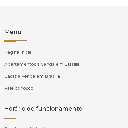
Menu
Página Inicial
Apartamentos à Venda em Brasília
Casas à Venda em Brasília
Fale conosco
Horário de funcionamento