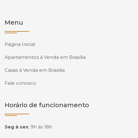
Menu
Página Inicial
Apartamentos à Venda em Brasília
Casas à Venda em Brasília
Fale conosco
Horário de funcionamento
Seg à sex
:
9h às 18h