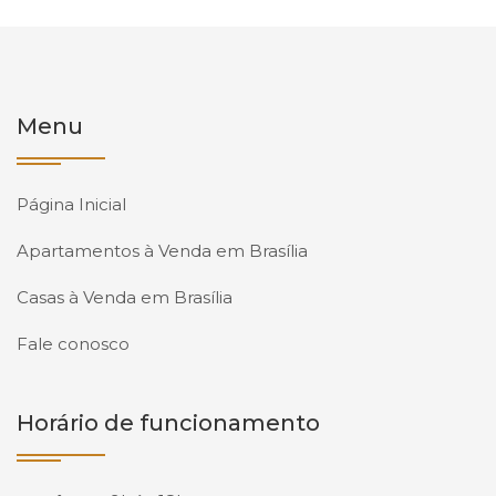
Menu
Página Inicial
Apartamentos à Venda em Brasília
Casas à Venda em Brasília
Fale conosco
Horário de funcionamento