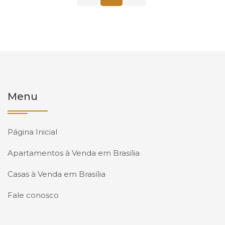
Menu
Página Inicial
Apartamentos à Venda em Brasília
Casas à Venda em Brasília
Fale conosco