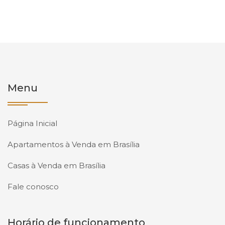
Menu
Página Inicial
Apartamentos à Venda em Brasília
Casas à Venda em Brasília
Fale conosco
Horário de funcionamento