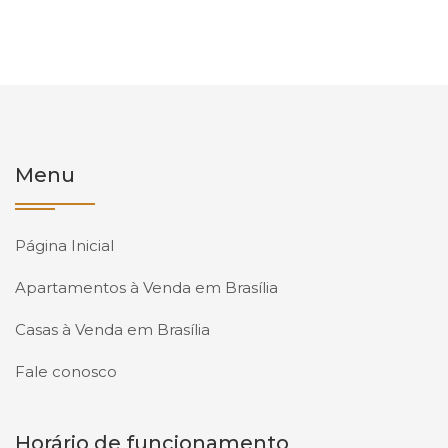
Menu
Página Inicial
Apartamentos à Venda em Brasília
Casas à Venda em Brasília
Fale conosco
Horário de funcionamento