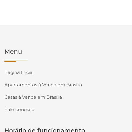
Menu
Página Inicial
Apartamentos à Venda em Brasília
Casas à Venda em Brasília
Fale conosco
Horário de funcionamento