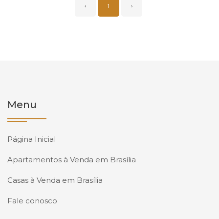
‹
1
›
Menu
Página Inicial
Apartamentos à Venda em Brasília
Casas à Venda em Brasília
Fale conosco