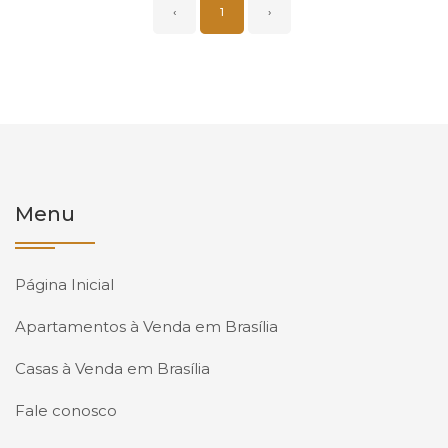
‹
1
›
Menu
Página Inicial
Apartamentos à Venda em Brasília
Casas à Venda em Brasília
Fale conosco