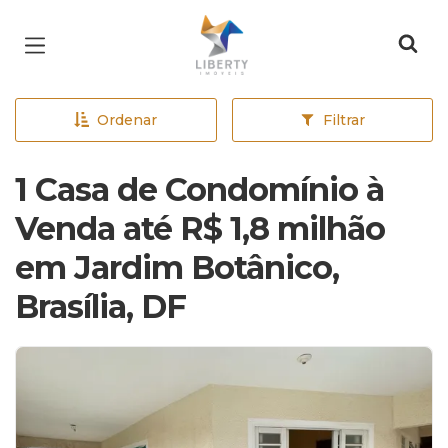
Página inicial
Ordenar
Filtrar
1 Casa de Condomínio à
Venda até R$ 1,8 milhão
em Jardim Botânico,
Brasília, DF