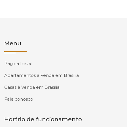
Menu
Página Inicial
Apartamentos à Venda em Brasília
Casas à Venda em Brasília
Fale conosco
Horário de funcionamento